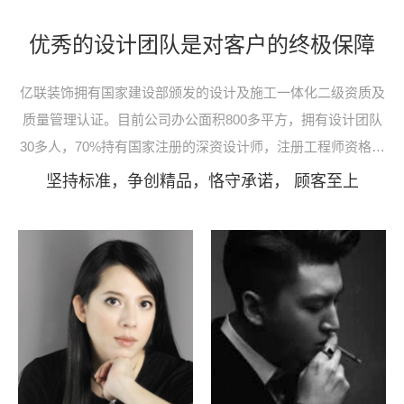
优秀的设计团队是对客户的终极保障
亿联装饰拥有国家建设部颁发的设计及施工一体化二级资质及
质量管理认证。目前公司办公面积800多平方，拥有设计团队
30多人，70%持有国家注册的深资设计师，注册工程师资格，
施工班组20支，共500余人。
坚持标准，争创精品，恪守承诺， 顾客至上