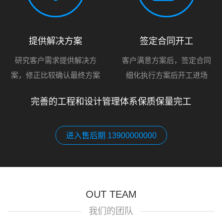
提供解决方案
签定合同开工
研究客户需求提供解决方
客户满意方案后，签定合同
案，修正比较确认最终方案
细化执行方案后开工进场
完善的工程和设计管理体系保质保量完工
进入售后期 13900000000
OUT TEAM
我们的团队