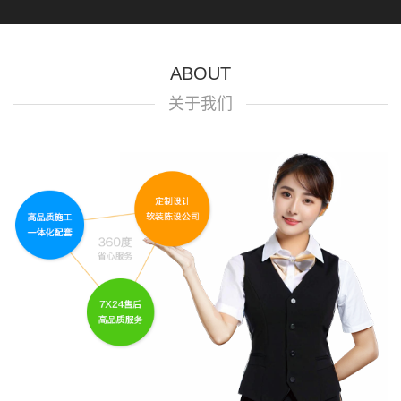
ABOUT
关于我们